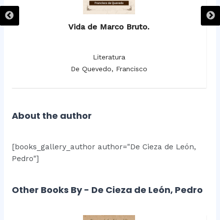
Vida de Marco Bruto.
Literatura
De Quevedo, Francisco
About the author
[books_gallery_author author="De Cieza de León,
Pedro"]
Other Books By - De Cieza de León, Pedro