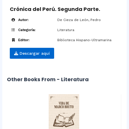
Crónica del Perú. Segunda Parte.
Autor:
De Cieza de León, Pedro
Categoría:
Literatura
Editor:
Biblioteca Hispano-Ultramarina
Descargar aquí
Other Books From - Literatura