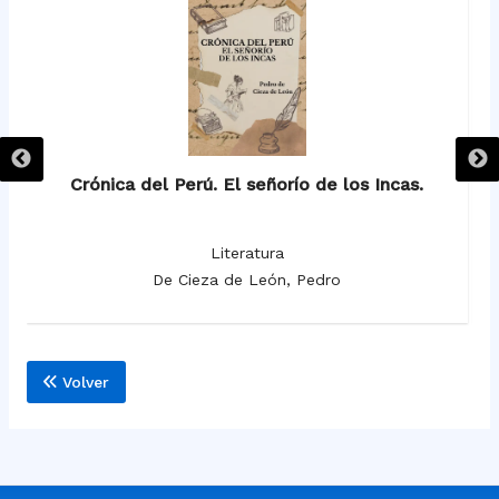
Crónica del Perú. El señorío de los Incas.
Literatura
De Cieza de León, Pedro
Volver