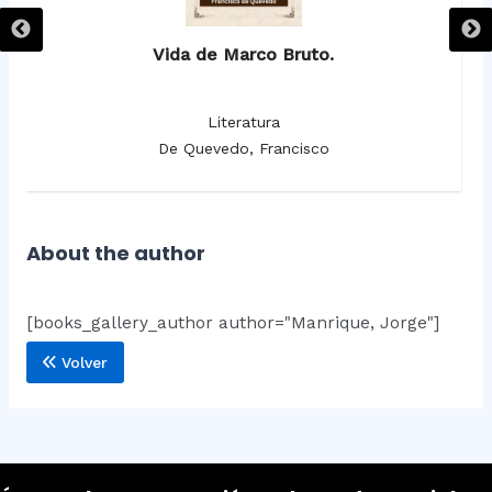
Vida de Marco Bruto.
Literatura
De Quevedo, Francisco
About the author
[books_gallery_author author="Manrique, Jorge"]
Volver