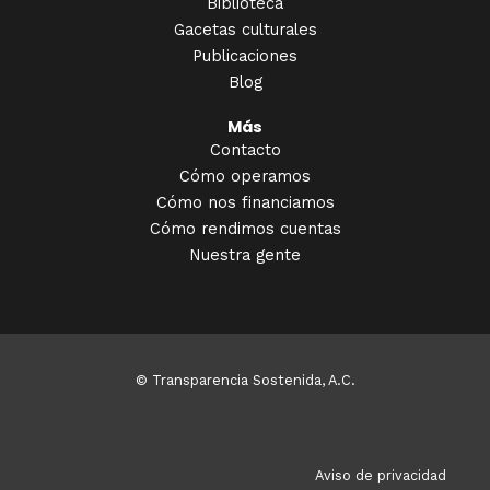
Biblioteca
Gacetas culturales
Publicaciones
Blog
Más
Contacto
Cómo operamos
Cómo nos financiamos
Cómo rendimos cuentas
Nuestra gente
© Transparencia Sostenida, A.C.
Aviso de privacidad