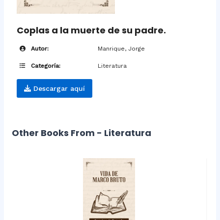
Coplas a la muerte de su padre.
Autor:
Manrique, Jorge
Categoría:
Literatura
Descargar aquí
Other Books From - Literatura