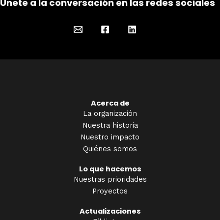
Únete a la conversación en las redes sociales
Acerca de
La organización
Nuestra historia
Nuestro impacto
Quiénes somos
Lo que hacemos
Nuestras prioridades
Proyectos
Actualizaciones