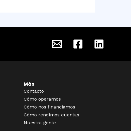
Más
Contacto
Cómo operamos
Cómo nos financiamos
Cómo rendimos cuentas
Nuestra gente