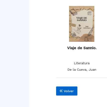
Viaje de Sannio.
Literatura
De la Cueva, Juan
Volver