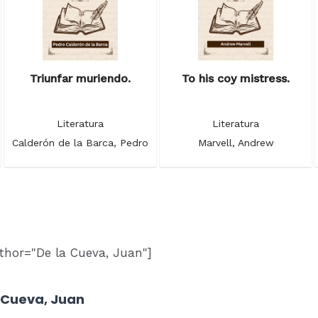
Triunfar muriendo.
To his coy mistress.
Literatura
Literatura
Calderón de la Barca, Pedro
Marvell, Andrew
thor="De la Cueva, Juan"]
a Cueva, Juan