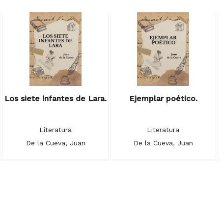
Los siete infantes de Lara.
Ejemplar poético.
Literatura
Literatura
De la Cueva, Juan
De la Cueva, Juan