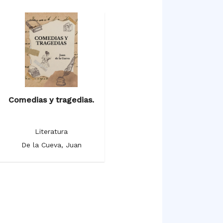
Comedias y tragedias.
Literatura
De la Cueva, Juan