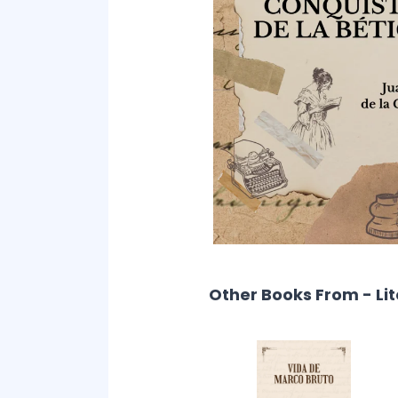
Other Books From - Li