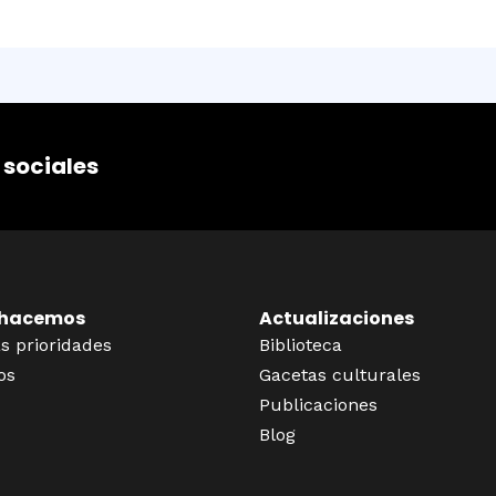
 sociales
 hacemos
Actualizaciones
s prioridades
Biblioteca
os
Gacetas culturales
Publicaciones
Blog