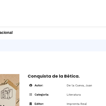
nacional
Conquista de la Bética.
Autor:
De la Cueva, Juan
Categoría:
Literatura
Editor:
Imprenta Real