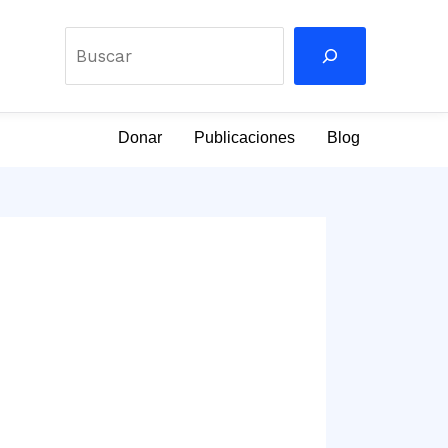
Buscar
Donar
Publicaciones
Blog