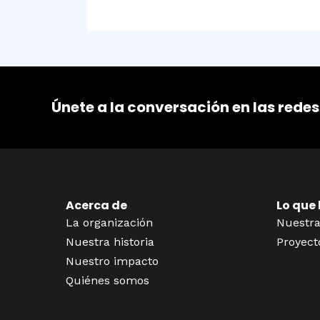
Únete a la conversación en las redes
Acerca de
Lo que
La organización
Nuestra
Nuestra historia
Proyect
Nuestro impacto
Quiénes somos