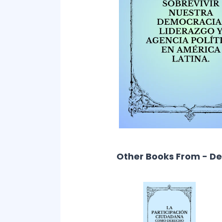
Other Books From - D