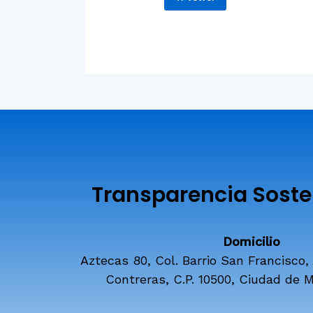
Transparencia Sosten
Domicilio
Aztecas 80, Col. Barrio San Francisco,
Contreras, C.P. 10500, Ciudad de M