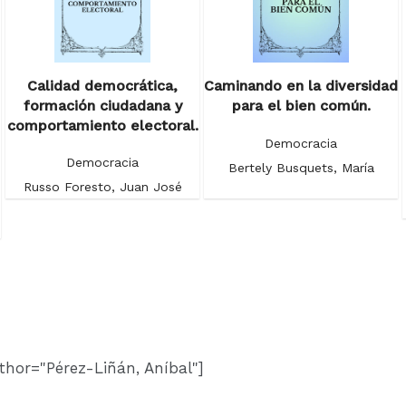
Calidad democrática,
Caminando en la diversidad
formación ciudadana y
para el bien común.
comportamiento electoral.
Democracia
Democracia
Bertely Busquets, María
Russo Foresto, Juan José
thor="Pérez-Liñán, Aníbal"]