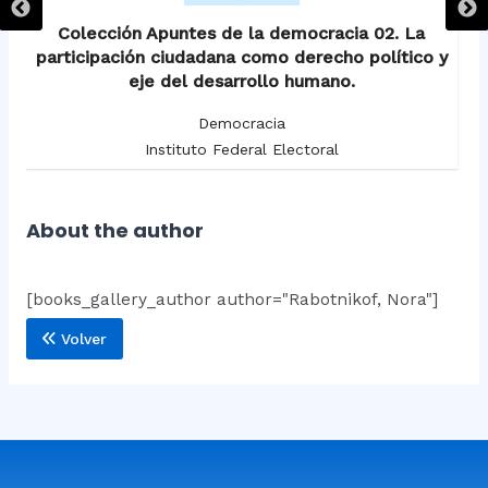
Colección Apuntes de la democracia 02. La
participación ciudadana como derecho político y
eje del desarrollo humano.
Democracia
Instituto Federal Electoral
About the author
[books_gallery_author author="Rabotnikof, Nora"]
Volver