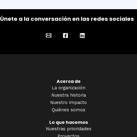
Únete a la conversación en las redes sociales
Acerca de
La organización
Nuestra historia
Nuestro impacto
Quiénes somos
Lo que hacemos
Nuestras prioridades
Proyectos