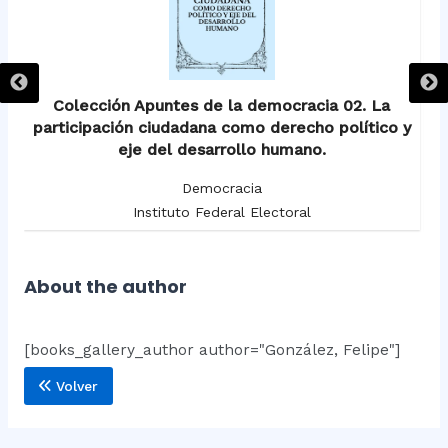
Colección Apuntes de la democracia 02. La
participación ciudadana como derecho político y
eje del desarrollo humano.
Democracia
Instituto Federal Electoral
About the author
[books_gallery_author author="González, Felipe"]
Volver