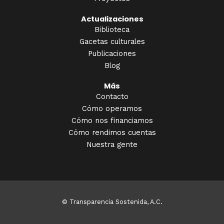
Actualizaciones
Biblioteca
Gacetas culturales
Publicaciones
Blog
Más
Contacto
Cómo operamos
Cómo nos financiamos
Cómo rendimos cuentas
Nuestra gente
© Transparencia Sostenida, A.C.