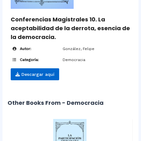
Conferencias Magistrales 10. La
aceptabilidad de la derrota, esencia de
la democracia.
Autor:
González, Felipe
Categoría:
Democracia
Descargar aquí
Other Books From - Democracia