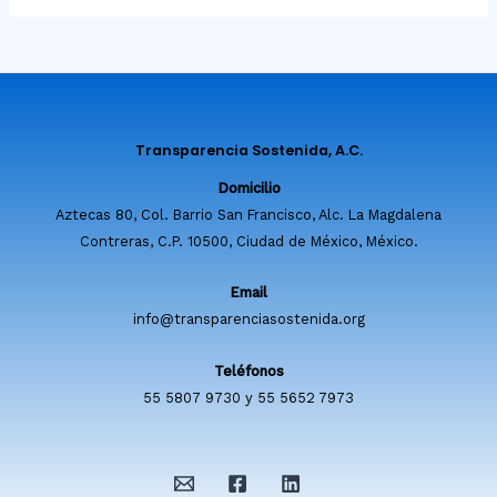
Transparencia Sostenida, A.C.
Domicilio
Aztecas 80, Col. Barrio San Francisco, Alc. La Magdalena
Contreras, C.P. 10500, Ciudad de México, México.
Email
info@transparenciasostenida.org
Teléfonos
55 5807 9730 y 55 5652 7973