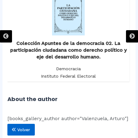
Colección Apuntes de la democracia 02. La
participación ciudadana como derecho político y
eje del desarrollo humano.
Democracia
Instituto Federal Electoral
About the author
[books_gallery_author author="Valenzuela, Arturo"]
Volver