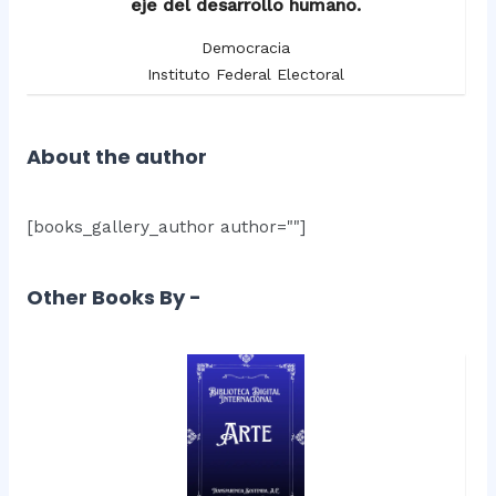
eje del desarrollo humano.
Democracia
Instituto Federal Electoral
About the author
[books_gallery_author author=""]
Other Books By -