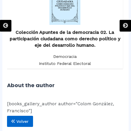
Colección Apuntes de la democracia 02. La
participación ciudadana como derecho político y
eje del desarrollo humano.
Democracia
Instituto Federal Electoral
About the author
[books_gallery_author author="Colom González,
Francisco"]
Volver