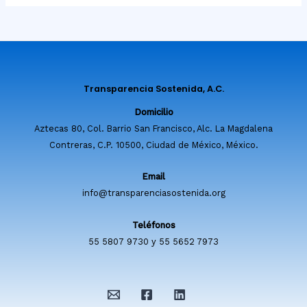
Transparencia Sostenida, A.C.
Domicilio
Aztecas 80, Col. Barrio San Francisco, Alc. La Magdalena
Contreras, C.P. 10500, Ciudad de México, México.
Email
info@transparenciasostenida.org
Teléfonos
55 5807 9730 y 55 5652 7973