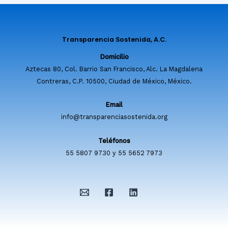
Transparencia Sostenida, A.C.
Domicilio
Aztecas 80, Col. Barrio San Francisco, Alc. La Magdalena
Contreras, C.P. 10500, Ciudad de México, México.
Email
info@transparenciasostenida.org
Teléfonos
55 5807 9730 y 55 5652 7973