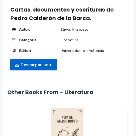
Cartas, documentos y escrituras de
Pedro Calderón de la Barca.
Autor:
Sliwa, Krzysztof
Categoría:
Literatura
Editor:
Universidad de Valencia
Descargar aquí
Other Books From - Literatura