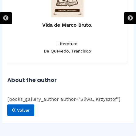
Vida de Marco Bruto.
Literatura
De Quevedo, Francisco
About the author
[books_gallery_author author="Sliwa, Krzysztof"]
Volver