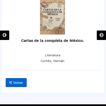
Cartas de la conquista de México.
Literatura
Cortés, Hernán
Volver