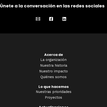
Únete a la conversación en las redes sociales
Acerca de
La organización
Nuestra historia
Nuestro impacto
Quiénes somos
Lo que hacemos
Nuestras prioridades
Proyectos