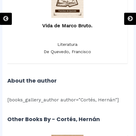
Vida de Marco Bruto.
Literatura
De Quevedo, Francisco
About the author
[books_gallery_author author="Cortés, Hernán"]
Other Books By - Cortés, Hernán