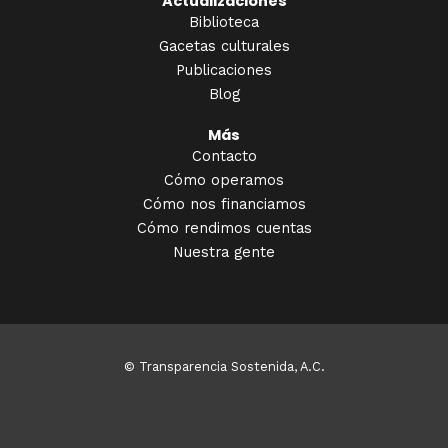
Actualizaciones
Biblioteca
Gacetas culturales
Publicaciones
Blog
Más
Contacto
Cómo operamos
Cómo nos financiamos
Cómo rendimos cuentas
Nuestra gente
© Transparencia Sostenida, A.C.