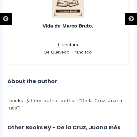
Vida de Marco Bruto.
Literatura
De Quevedo, Francisco
About the author
[books_gallery_author author="De la Cruz, Juana
Inés"]
Other Books By - De la Cruz, Juana Inés