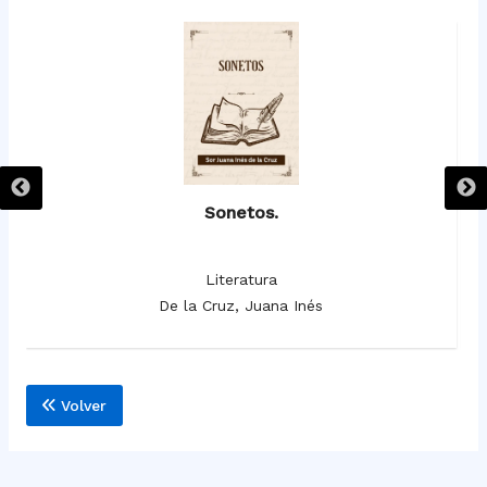
Sonetos.
Literatura
De la Cruz, Juana Inés
Volver