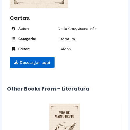
Cartas.
Autor:
De la Cruz, Juana Inés
Categoría:
Literatura
Editor:
Elaleph
Descargar aquí
Other Books From - Literatura