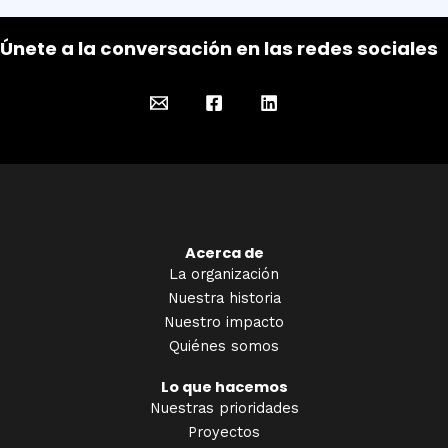
Únete a la conversación en las redes sociales
Acerca de
La organización
Nuestra historia
Nuestro impacto
Quiénes somos
Lo que hacemos
Nuestras prioridades
Proyectos