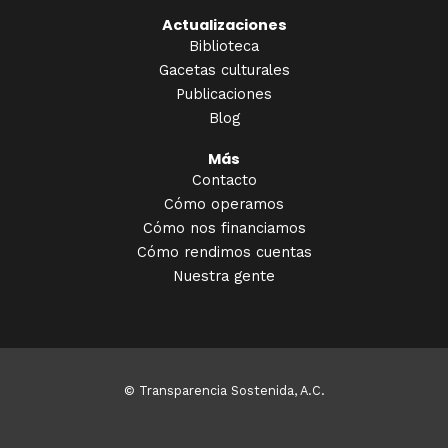
Actualizaciones
Biblioteca
Gacetas culturales
Publicaciones
Blog
Más
Contacto
Cómo operamos
Cómo nos financiamos
Cómo rendimos cuentas
Nuestra gente
© Transparencia Sostenida, A.C.