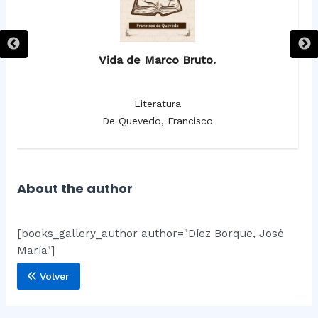
Vida de Marco Bruto.
Literatura
De Quevedo, Francisco
About the author
[books_gallery_author author="Díez Borque, José
María"]
Volver