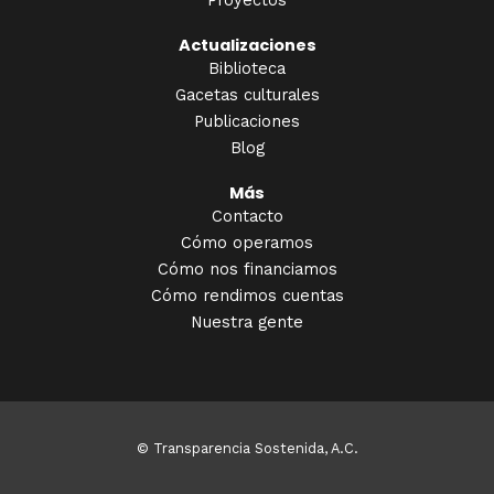
Proyectos
Actualizaciones
Biblioteca
Gacetas culturales
Publicaciones
Blog
Más
Contacto
Cómo operamos
Cómo nos financiamos
Cómo rendimos cuentas
Nuestra gente
© Transparencia Sostenida, A.C.