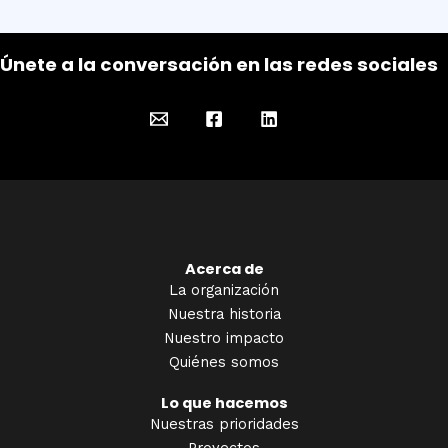
Únete a la conversación en las redes sociales
Acerca de
La organización
Nuestra historia
Nuestro impacto
Quiénes somos
Lo que hacemos
Nuestras prioridades