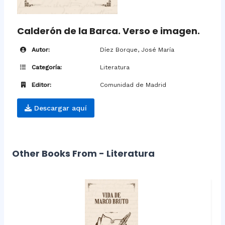
Calderón de la Barca. Verso e imagen.
Autor:
Díez Borque, José María
Categoría:
Literatura
Editor:
Comunidad de Madrid
Descargar aquí
Other Books From - Literatura