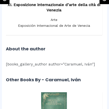
XI. Esposizione internazionale d’arte della cità di
Venezia
Arte
Exposición Internacional de Arte de Venecia
About the author
[books_gallery_author author="Caramuel, Iván"]
Other Books By - Caramuel, Iván