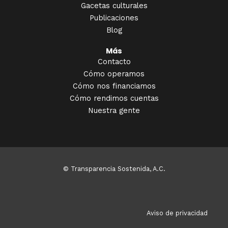
Gacetas culturales
Publicaciones
Blog
Más
Contacto
Cómo operamos
Cómo nos financiamos
Cómo rendimos cuentas
Nuestra gente
© Transparencia Sostenida, A.C.
Aviso de privacidad