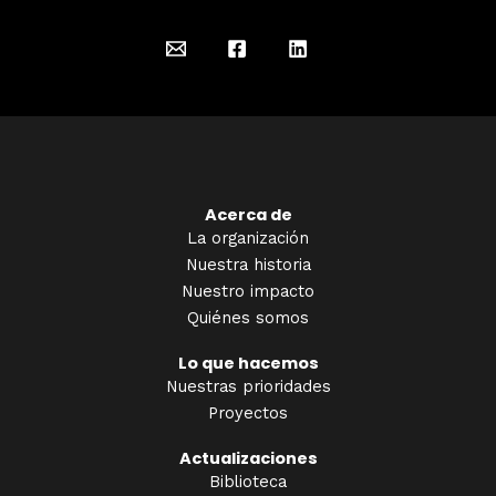
Acerca de
La organización
Nuestra historia
Nuestro impacto
Quiénes somos
Lo que hacemos
Nuestras prioridades
Proyectos
Actualizaciones
Biblioteca