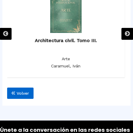
Architectura civil. Tomo III.
Arte
Caramuel, Iván
Volver
Únete a la conversación en las redes sociales