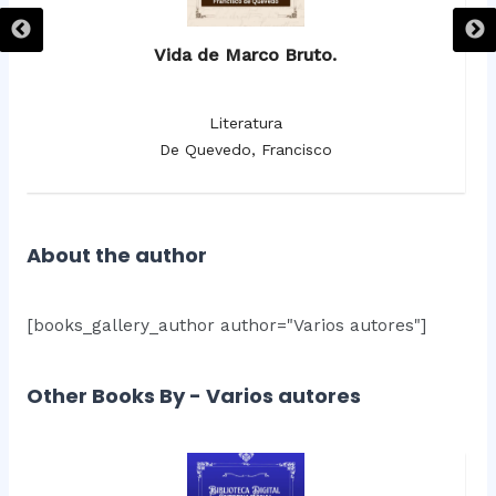
Vida de Marco Bruto.
Literatura
De Quevedo, Francisco
About the author
[books_gallery_author author="Varios autores"]
Other Books By - Varios autores