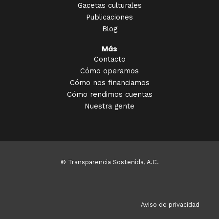
Gacetas culturales
Publicaciones
Blog
Más
Contacto
Cómo operamos
Cómo nos financiamos
Cómo rendimos cuentas
Nuestra gente
© Transparencia Sostenida, A.C.
Aviso de privacidad