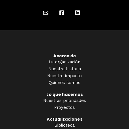
Acerca de
La organización
Nuestra historia
Nuestro impacto
Quiénes somos
Lo que hacemos
Nuestras prioridades
Proyectos
Actualizaciones
Biblioteca