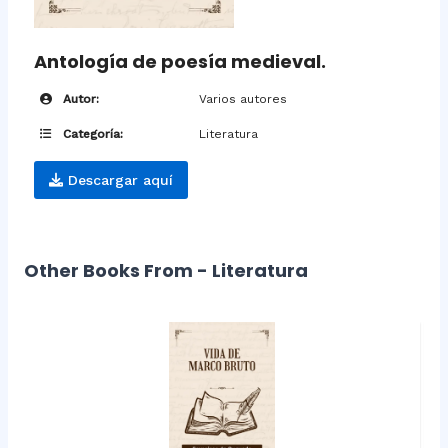
Antología de poesía medieval.
Autor:
Varios autores
Categoría:
Literatura
Descargar aquí
Other Books From - Literatura