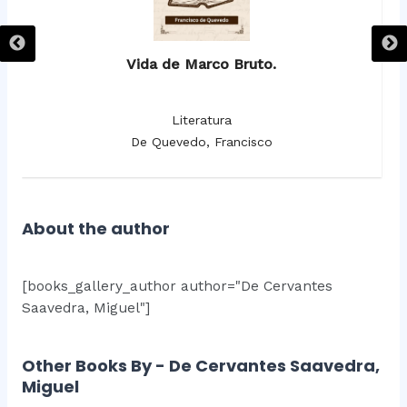
Vida de Marco Bruto.
Literatura
De Quevedo, Francisco
About the author
[books_gallery_author author="De Cervantes
Saavedra, Miguel"]
Other Books By - De Cervantes Saavedra,
Miguel