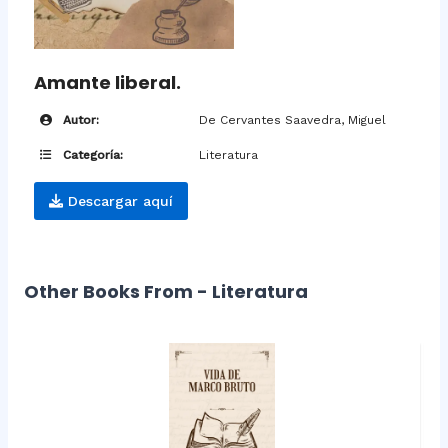
Amante liberal.
Autor:
De Cervantes Saavedra, Miguel
Categoría:
Literatura
Descargar aquí
Other Books From - Literatura