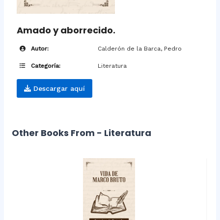
Amado y aborrecido.
Autor:
Calderón de la Barca, Pedro
Categoría:
Literatura
Descargar aquí
Other Books From - Literatura