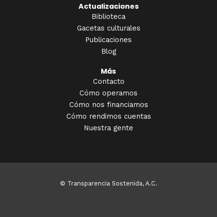
Actualizaciones
Biblioteca
Gacetas culturales
Publicaciones
Blog
Más
Contacto
Cómo operamos
Cómo nos financiamos
Cómo rendimos cuentas
Nuestra gente
© Transparencia Sostenida, A.C.