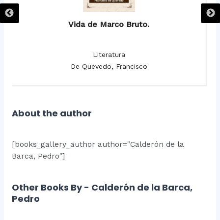
Vida de Marco Bruto.
Literatura
De Quevedo, Francisco
About the author
[books_gallery_author author="Calderón de la
Barca, Pedro"]
Other Books By - Calderón de la Barca,
Pedro