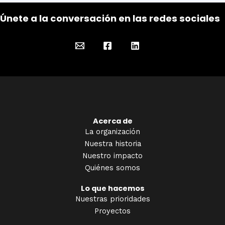
Únete a la conversación en las redes sociales
Acerca de
La organización
Nuestra historia
Nuestro impacto
Quiénes somos
Lo que hacemos
Nuestras prioridades
Proyectos