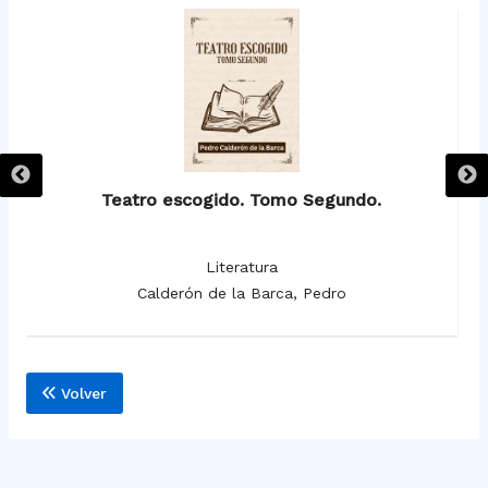
Teatro escogido. Tomo Segundo.
Literatura
Calderón de la Barca, Pedro
Volver