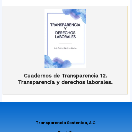
Cuadernos de Transparencia 12.
Transparencia y derechos laborales.
Transparencia Sostenida, A.C.