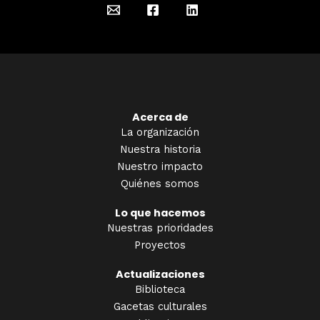
Acerca de
La organización
Nuestra historia
Nuestro impacto
Quiénes somos
Lo que hacemos
Nuestras prioridades
Proyectos
Actualizaciones
Biblioteca
Gacetas culturales