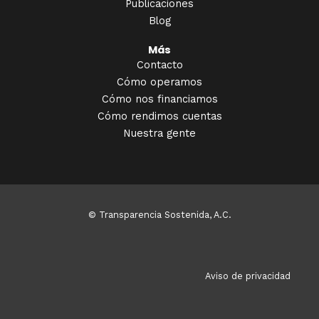
Publicaciones
Blog
Más
Contacto
Cómo operamos
Cómo nos financiamos
Cómo rendimos cuentas
Nuestra gente
© Transparencia Sostenida, A.C.
Aviso de privacidad