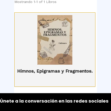
Mostrando
1-1 of 1
Libros
Himnos, Epigramas y Fragmentos.
Únete a la conversación en las redes sociales