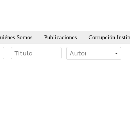
uiénes Somos
Publicaciones
Corrupción Instit