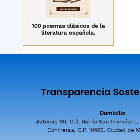
100 poemas clásicos de la
literatura española.
Transparencia Sosten
Domicilio
Aztecas 80, Col. Barrio San Francisco,
Contreras, C.P. 10500, Ciudad de M