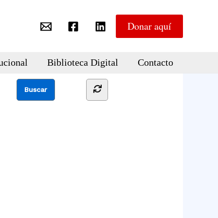
Donar aquí
ucional
Biblioteca Digital
Contacto