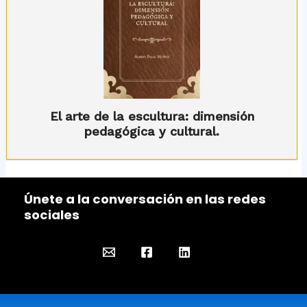
El arte de la escultura: dimensión
pedagógica y cultural.
Únete a la conversación en las redes
sociales