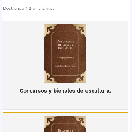
Mostrando
1-2 of 2
Libros
Concursos y bienales de escultura.