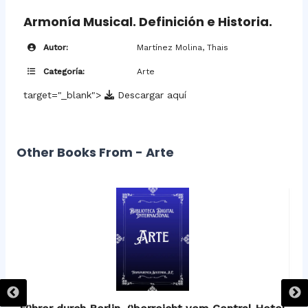
Armonía Musical. Definición e Historia.
Autor:
Martínez Molina, Thais
Categoría:
Arte
target="_blank">
Descargar aquí
Other Books From - Arte