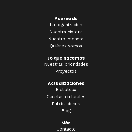
Acerca de
La organización
Nuestra historia
Nuestro impacto
Quiénes somos
Lo que hacemos
Nuestras prioridades
Proyectos
Actualizaciones
Biblioteca
Gacetas culturales
Publicaciones
Blog
Más
Contacto