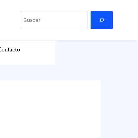
Buscar
Contacto