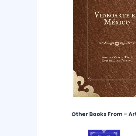
Other Books From - Ar