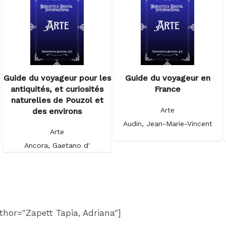
Guide du voyageur pour les
Guide du voyageur en
antiquités, et curiosités
France
naturelles de Pouzol et
Arte
des environs
Audin, Jean-Marie-Vincent
Arte
Ancora, Gaetano d'
thor="Zapett Tapia, Adriana"]