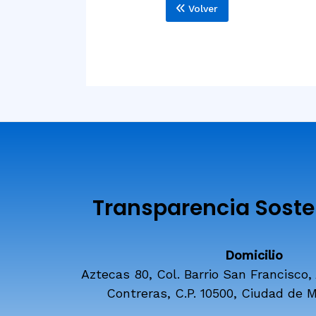
Volver
Transparencia Sosten
Domicilio
Aztecas 80, Col. Barrio San Francisco,
Contreras, C.P. 10500, Ciudad de M