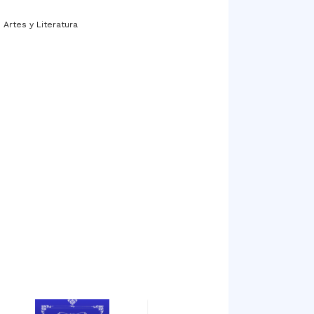
 Artes y Literatura