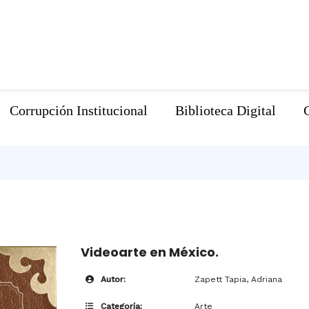
Corrupción Institucional
Biblioteca Digital
Videoarte en México.
Autor:
Zapett Tapia, Adriana
Categoría:
Arte