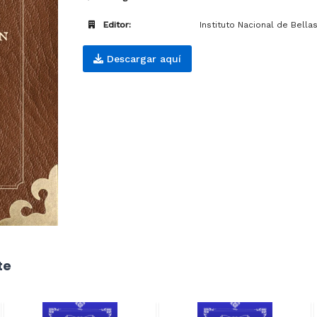
Editor:
Instituto Nacional de Bellas
Descargar aquí
te