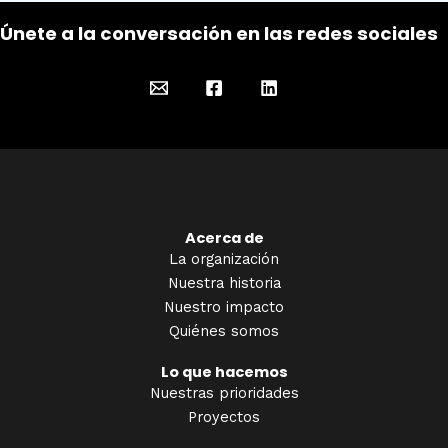
Únete a la conversación en las redes sociales
Acerca de
La organización
Nuestra historia
Nuestro impacto
Quiénes somos
Lo que hacemos
Nuestras prioridades
Proyectos