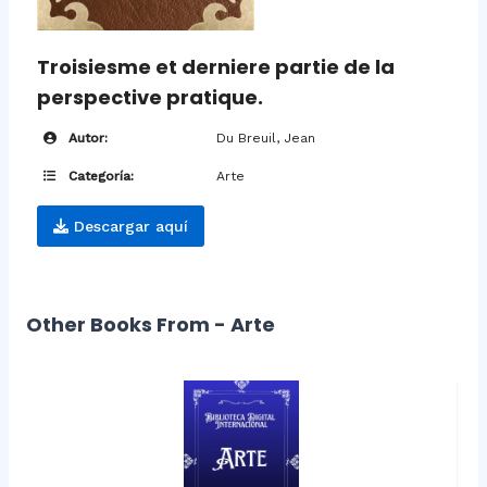
Troisiesme et derniere partie de la
perspective pratique.
Autor:
Du Breuil, Jean
Categoría:
Arte
Descargar aquí
Other Books From - Arte