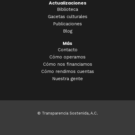
Actualizaciones
Biblioteca
Gacetas culturales
Publicaciones
Blog
Más
Contacto
Cómo operamos
Cómo nos financiamos
Cómo rendimos cuentas
Nuestra gente
© Transparencia Sostenida, A.C.