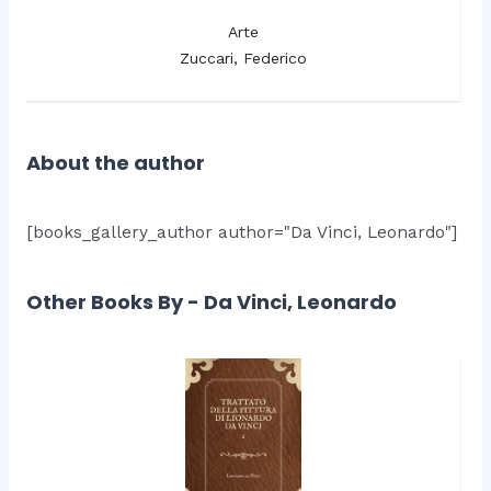
Arte
Zuccari, Federico
About the author
[books_gallery_author author="Da Vinci, Leonardo"]
Other Books By - Da Vinci, Leonardo