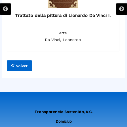
Trattato della pittura di Lionardo Da Vinci I.
Arte
Da Vinci, Leonardo
Volver
Transparencia Sostenida, A.C.
Domicilio