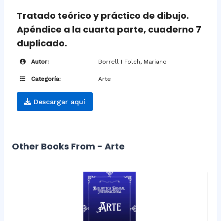
Tratado teórico y práctico de dibujo.
Apéndice a la cuarta parte, cuaderno 7
duplicado.
Autor:
Borrell I Folch, Mariano
Categoría:
Arte
Descargar aquí
Other Books From - Arte