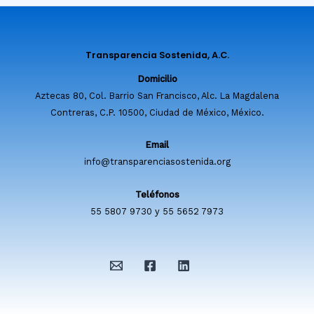
Transparencia Sostenida, A.C.
Domicilio
Aztecas 80, Col. Barrio San Francisco, Alc. La Magdalena
Contreras, C.P. 10500, Ciudad de México, México.
Email
info@transparenciasostenida.org
Teléfonos
55 5807 9730 y 55 5652 7973