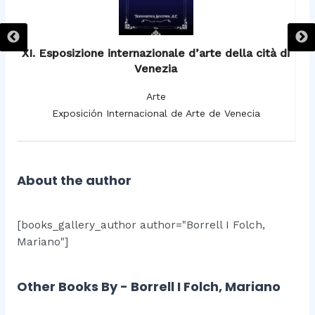
XI. Esposizione internazionale d’arte della cità di
Venezia
Arte
Exposición Internacional de Arte de Venecia
About the author
[books_gallery_author author="Borrell I Folch,
Mariano"]
Other Books By - Borrell I Folch, Mariano