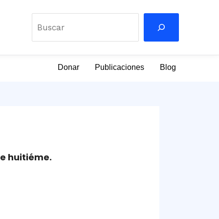
Buscar
Donar
Publicaciones
Blog
e huitiéme.