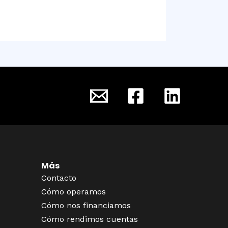
Más
Contacto
Cómo operamos
Cómo nos financiamos
Cómo rendimos cuentas