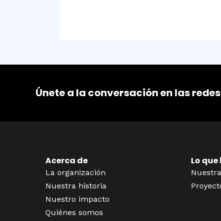
Únete a la conversación en las redes
Acerca de
Lo que
La organización
Nuestra
Nuestra historia
Proyect
Nuestro impacto
Quiénes somos