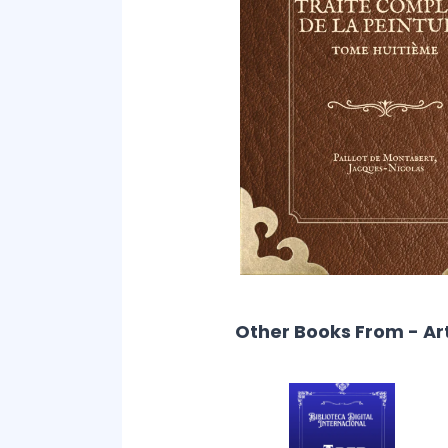
Other Books From - Ar