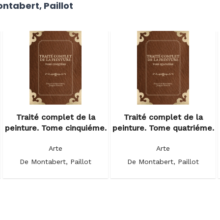
ntabert, Paillot
Traité complet de la
Traité complet de la
peinture. Tome cinquiéme.
peinture. Tome quatriéme.
Arte
Arte
De Montabert, Paillot
De Montabert, Paillot