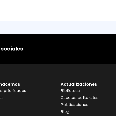
 sociales
 hacemos
Actualizaciones
s prioridades
Biblioteca
os
Gacetas culturales
Publicaciones
Blog