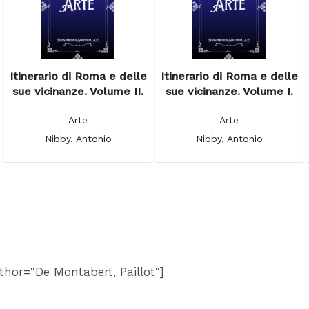
Itinerario di Roma e delle
Itinerario di Roma e delle
sue vicinanze. Volume II.
sue vicinanze. Volume I.
Arte
Arte
Nibby, Antonio
Nibby, Antonio
thor="De Montabert, Paillot"]