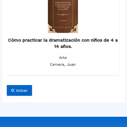
Cómo practicar la dramatización con niños de 4 a
14 años.
Arte
Cervera, Juan
Volver