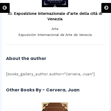
XI. Esposizione internazionale d’arte della cità di
Venezia
Arte
Exposición Internacional de Arte de Venecia
About the author
[books_gallery_author author="Cervera, Juan"]
Other Books By - Cervera, Juan