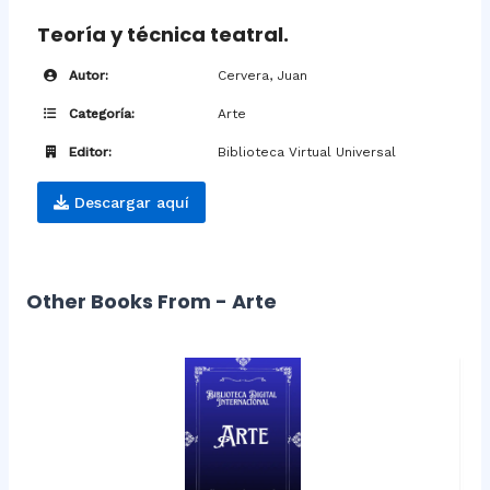
Teoría y técnica teatral.
Autor:
Cervera, Juan
Categoría:
Arte
Editor:
Biblioteca Virtual Universal
Descargar aquí
Other Books From - Arte