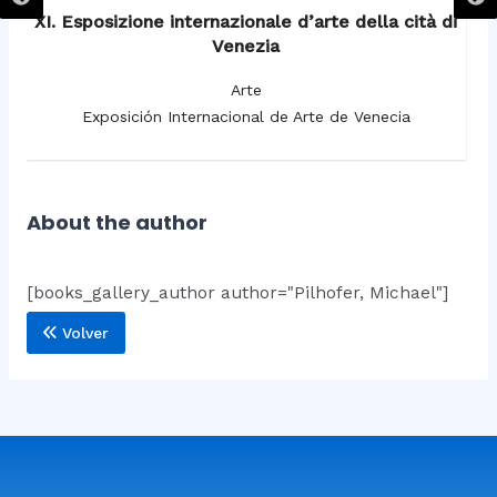
XI. Esposizione internazionale d’arte della cità di
Venezia
Arte
Exposición Internacional de Arte de Venecia
About the author
[books_gallery_author author="Pilhofer, Michael"]
Volver