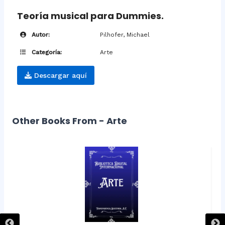
Teoría musical para Dummies.
Autor:
Pilhofer, Michael
Categoría:
Arte
Descargar aquí
Other Books From - Arte