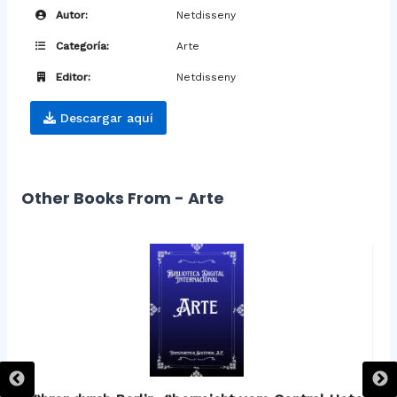
Autor:
Netdisseny
Categoría:
Arte
Editor:
Netdisseny
Descargar aquí
Other Books From - Arte