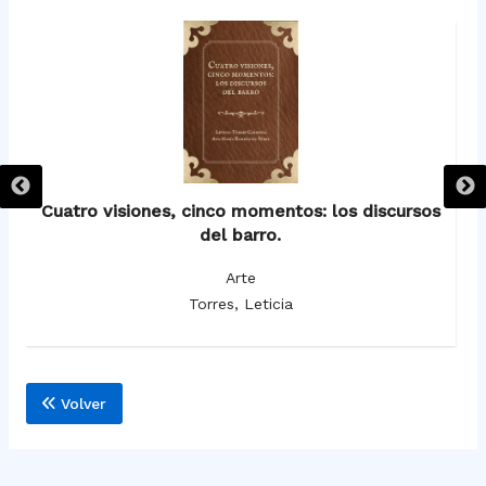
as
Cuatro visiones, cinco momentos: los discursos
del barro.
Arte
Torres, Leticia
Volver