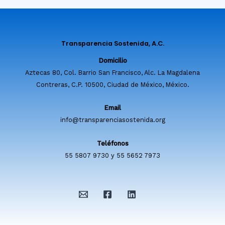
Transparencia Sostenida, A.C.
Domicilio
Aztecas 80, Col. Barrio San Francisco, Alc. La Magdalena
Contreras, C.P. 10500, Ciudad de México, México.
Email
info@transparenciasostenida.org
Teléfonos
55 5807 9730 y 55 5652 7973