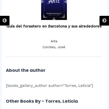
Guía del forastero en Barcelona y sus alrededores
Arte
Coroleu, José
About the author
[books_gallery_author author="Torres, Leticia"]
Other Books By - Torres, Leticia