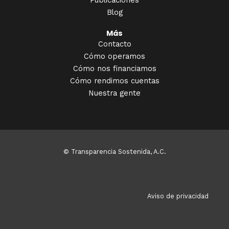
Publicaciones
Blog
Más
Contacto
Cómo operamos
Cómo nos financiamos
Cómo rendimos cuentas
Nuestra gente
© Transparencia Sostenida, A.C.
Aviso de privacidad