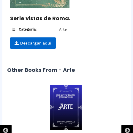
Serie vistas de Roma.
Categoría:
Arte
Descargar aquí
Other Books From - Arte