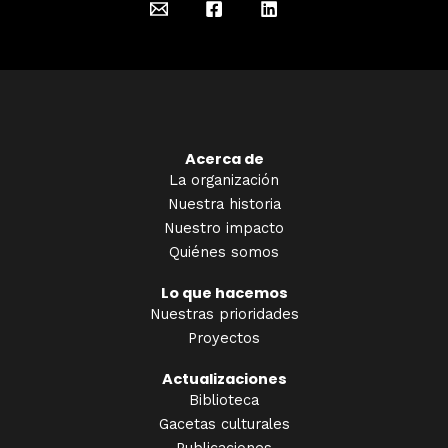
Acerca de
La organización
Nuestra historia
Nuestro impacto
Quiénes somos
Lo que hacemos
Nuestras prioridades
Proyectos
Actualizaciones
Biblioteca
Gacetas culturales