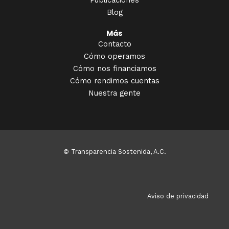
Publicaciones
Blog
Más
Contacto
Cómo operamos
Cómo nos financiamos
Cómo rendimos cuentas
Nuestra gente
© Transparencia Sostenida, A.C.
Aviso de privacidad