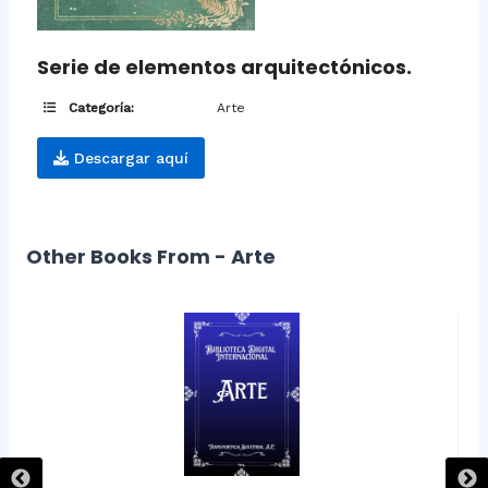
Serie de elementos arquitectónicos.
Categoría:
Arte
Descargar aquí
Other Books From - Arte