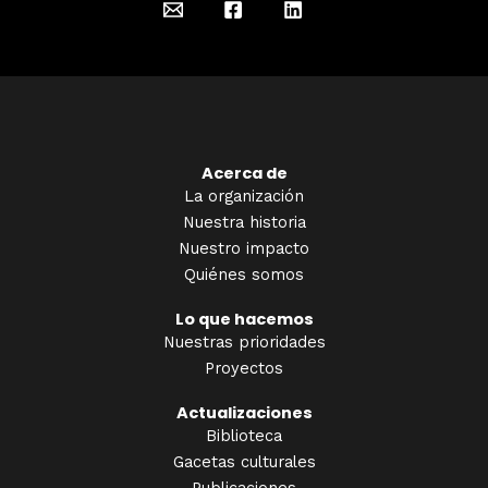
Acerca de
La organización
Nuestra historia
Nuestro impacto
Quiénes somos
Lo que hacemos
Nuestras prioridades
Proyectos
Actualizaciones
Biblioteca
Gacetas culturales