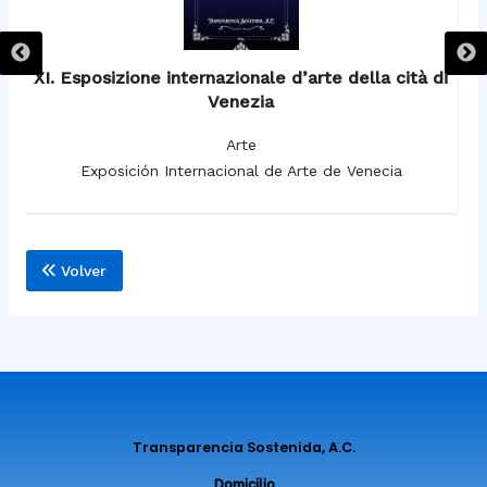
XI. Esposizione internazionale d’arte della cità di
Venezia
Arte
Exposición Internacional de Arte de Venecia
Volver
Transparencia Sostenida, A.C.
Domicilio