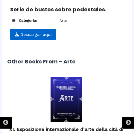
Serie de bustos sobre pedestales.
Categoría:
Arte
Descargar aquí
Other Books From - Arte
XI. Esposizione internazionale d’arte della cità di