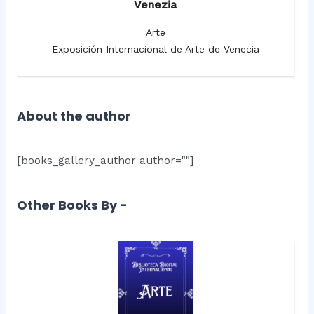
Venezia
Arte
Exposición Internacional de Arte de Venecia
About the author
[books_gallery_author author=""]
Other Books By -