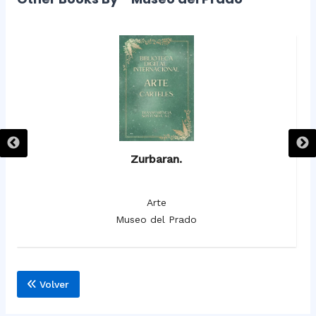
Zurbaran.
Arte
Museo del Prado
Volver