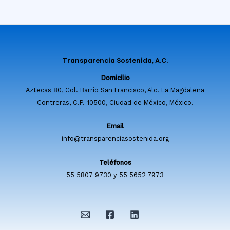
Transparencia Sostenida, A.C.
Domicilio
Aztecas 80, Col. Barrio San Francisco, Alc. La Magdalena
Contreras, C.P. 10500, Ciudad de México, México.
Email
info@transparenciasostenida.org
Teléfonos
55 5807 9730 y 55 5652 7973