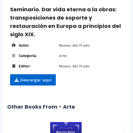
Seminario. Dar vida eterna a la obras:
transposiciones de soporte y
restauración en Europa a principios del
siglo XIX.
Autor:
Museo del Prado
Categoría:
Arte
Editor:
Museo del Prado
Descargar aquí
Other Books From - Arte