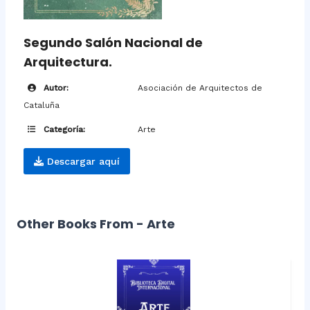
Segundo Salón Nacional de
Arquitectura.
Autor:
Asociación de Arquitectos de
Cataluña
Categoría:
Arte
Descargar aquí
Other Books From - Arte