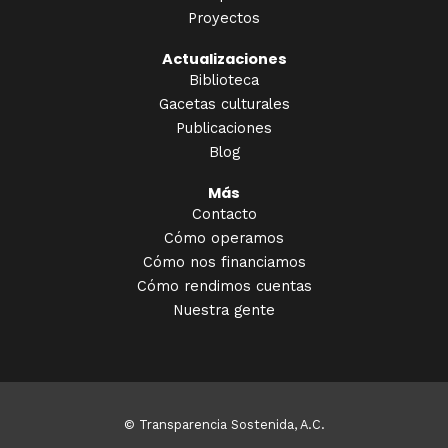
Proyectos
Actualizaciones
Biblioteca
Gacetas culturales
Publicaciones
Blog
Más
Contacto
Cómo operamos
Cómo nos financiamos
Cómo rendimos cuentas
Nuestra gente
© Transparencia Sostenida, A.C.