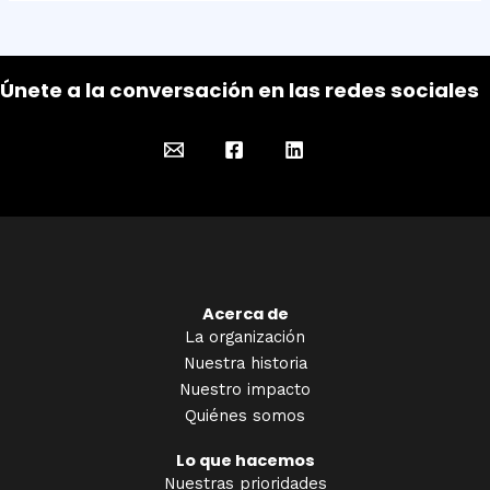
Únete a la conversación en las redes sociales
Acerca de
La organización
Nuestra historia
Nuestro impacto
Quiénes somos
Lo que hacemos
Nuestras prioridades