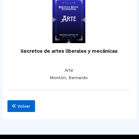
Secretos de artes liberales y mecánicas
Arte
Montón, Bernardo
Volver