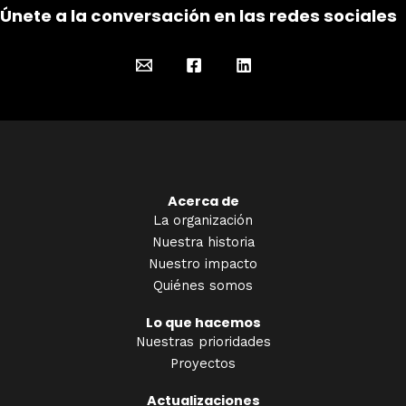
Únete a la conversación en las redes sociales
Acerca de
La organización
Nuestra historia
Nuestro impacto
Quiénes somos
Lo que hacemos
Nuestras prioridades
Proyectos
Actualizaciones