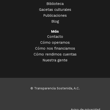
Biblioteca
Gacetas culturales
Publicaciones
Blog
Más
Contacto
Cómo operamos
Cómo nos financiamos
Cómo rendimos cuentas
Nuestra gente
© Transparencia Sostenida, A.C.
Aviso de privacidad