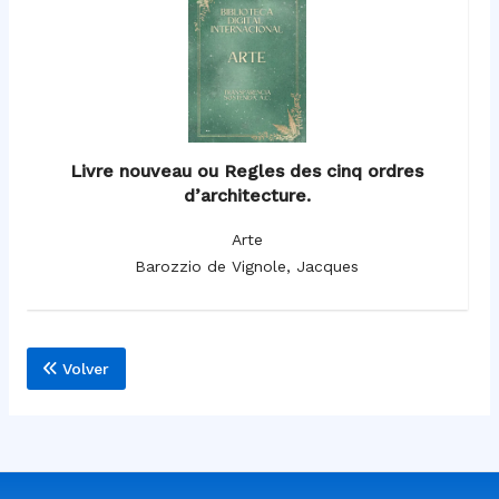
Livre nouveau ou Regles des cinq ordres
d’architecture.
Arte
Barozzio de Vignole, Jacques
Volver