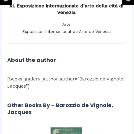
XI. Esposizione internazionale d’arte della cità di
Venezia
Arte
Exposición Internacional de Arte de Venecia
About the author
[books_gallery_author author="Barozzio de Vignole,
Jacques"]
Other Books By - Barozzio de Vignole,
Jacques