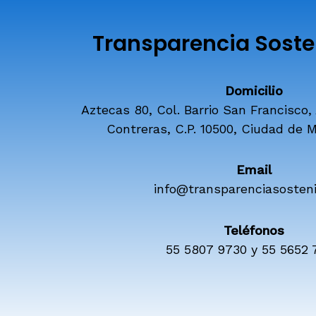
Transparencia Sosten
Domicilio
Aztecas 80, Col. Barrio San Francisco,
Contreras, C.P. 10500, Ciudad de M
Email
info@transparenciasosteni
Teléfonos
55 5807 9730 y 55 5652 