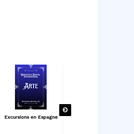
Excursions en Espagne
Excursions en Espagne