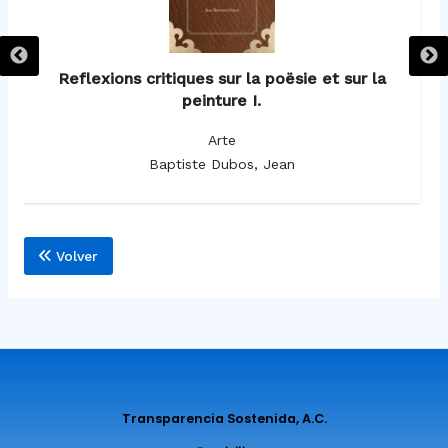
Reflexions critiques sur la poësie et sur la
peinture I.
Arte
Baptiste Dubos, Jean
Volver
Transparencia Sostenida, A.C.