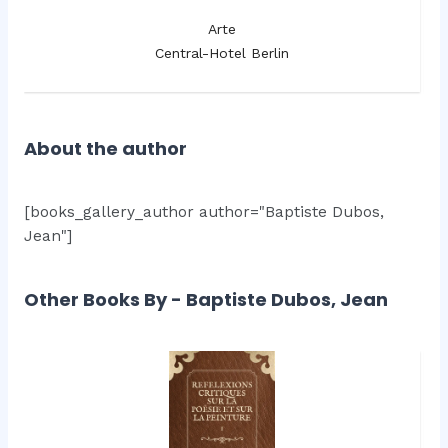
Arte
Central-Hotel Berlin
About the author
[books_gallery_author author="Baptiste Dubos,
Jean"]
Other Books By - Baptiste Dubos, Jean