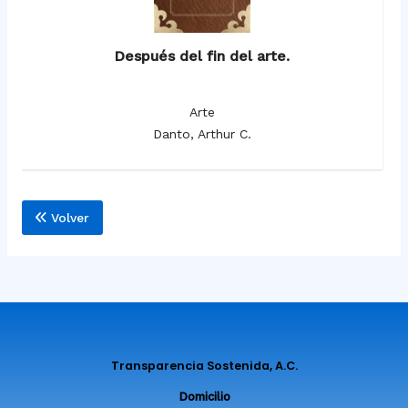
Después del fin del arte.
Arte
Danto, Arthur C.
Volver
Transparencia Sostenida, A.C.
Domicilio