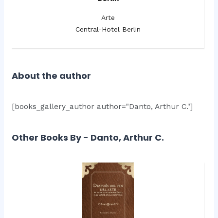
Arte
Central-Hotel Berlin
About the author
[books_gallery_author author="Danto, Arthur C."]
Other Books By - Danto, Arthur C.