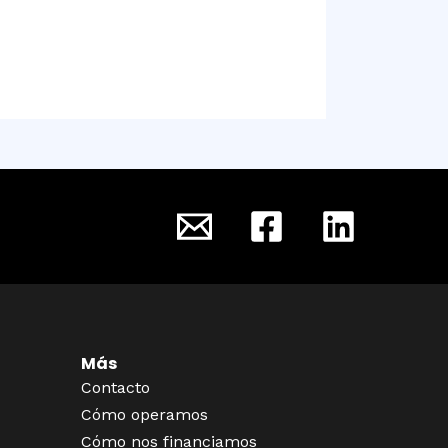
Más
Contacto
Cómo operamos
Cómo nos financiamos