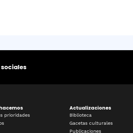
 sociales
 hacemos
Actualizaciones
s prioridades
Biblioteca
os
Gacetas culturales
Publicaciones