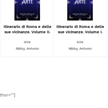
Itinerario di Roma e delle
Itinerario di Roma e delle
sue vicinanze. Volume II.
sue vicinanze. Volume I.
Arte
Arte
Nibby, Antonio
Nibby, Antonio
thor=""]