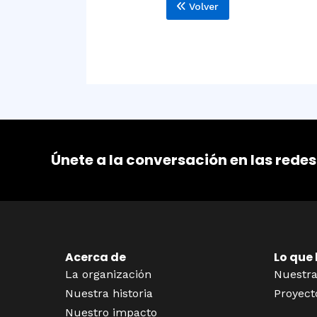
Volver
Únete a la conversación en las redes
Acerca de
Lo que
La organización
Nuestra
Nuestra historia
Proyect
Nuestro impacto