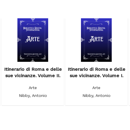
Itinerario di Roma e delle
Itinerario di Roma e delle
sue vicinanze. Volume II.
sue vicinanze. Volume I.
Arte
Arte
Nibby, Antonio
Nibby, Antonio