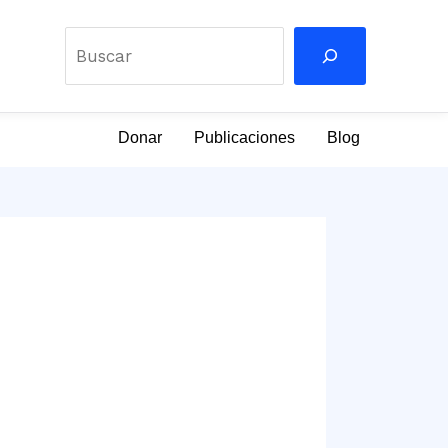
Buscar
Donar
Publicaciones
Blog