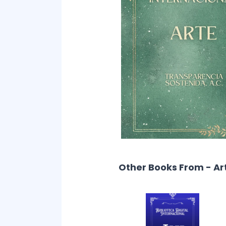
Other Books From - Ar