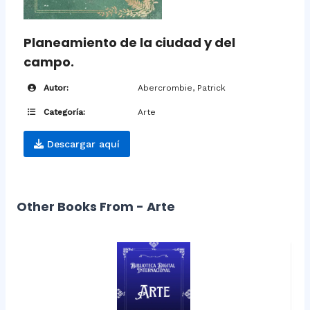
Planeamiento de la ciudad y del
campo.
Autor:
Abercrombie, Patrick
Categoría:
Arte
Descargar aquí
Other Books From - Arte