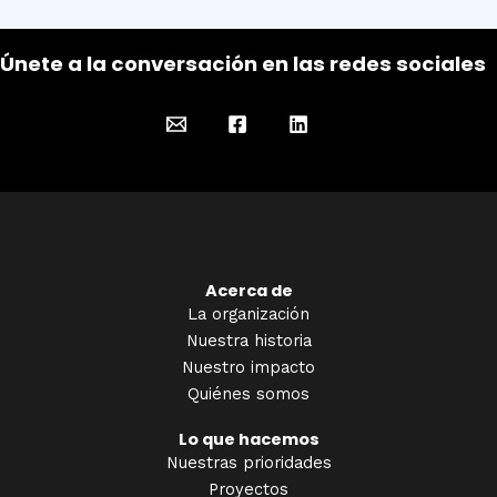
Únete a la conversación en las redes sociales
Acerca de
La organización
Nuestra historia
Nuestro impacto
Quiénes somos
Lo que hacemos
Nuestras prioridades
Proyectos