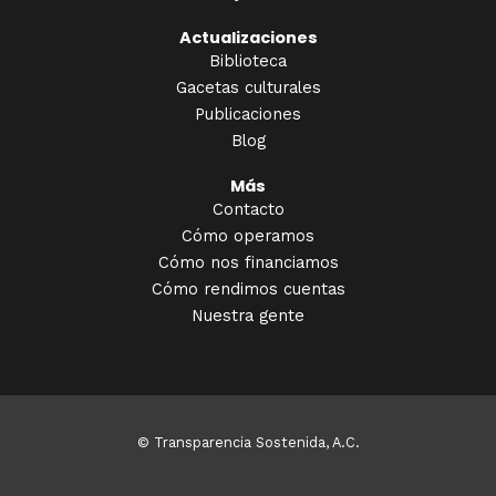
Actualizaciones
Biblioteca
Gacetas culturales
Publicaciones
Blog
Más
Contacto
Cómo operamos
Cómo nos financiamos
Cómo rendimos cuentas
Nuestra gente
© Transparencia Sostenida, A.C.