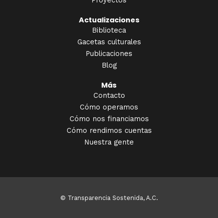
Proyectos
Actualizaciones
Biblioteca
Gacetas culturales
Publicaciones
Blog
Más
Contacto
Cómo operamos
Cómo nos financiamos
Cómo rendimos cuentas
Nuestra gente
© Transparencia Sostenida, A.C.