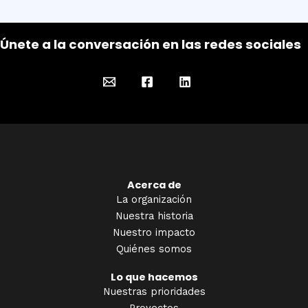
Únete a la conversación en las redes sociales
Acerca de
La organización
Nuestra historia
Nuestro impacto
Quiénes somos
Lo que hacemos
Nuestras prioridades