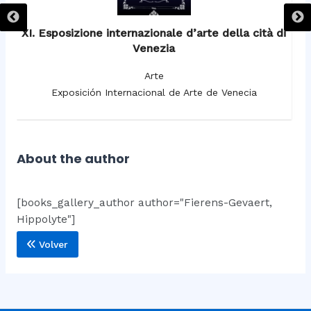
XI. Esposizione internazionale d’arte della cità di
Venezia
Arte
Exposición Internacional de Arte de Venecia
About the author
[books_gallery_author author="Fierens-Gevaert,
Hippolyte"]
Volver