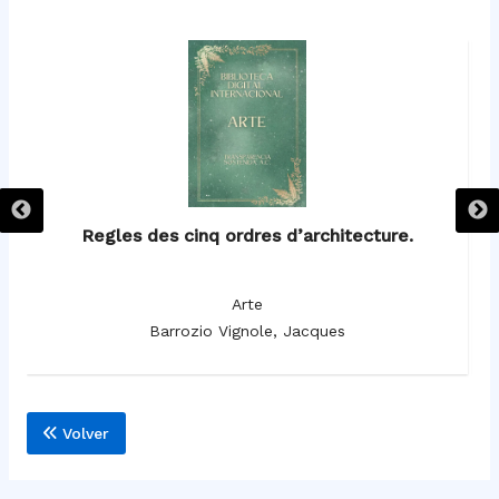
Regles des cinq ordres d’architecture.
Arte
Barrozio Vignole, Jacques
Volver