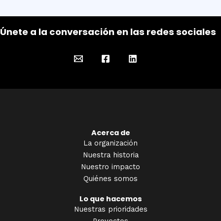
Únete a la conversación en las redes sociales
Acerca de
La organización
Nuestra historia
Nuestro impacto
Quiénes somos
Lo que hacemos
Nuestras prioridades