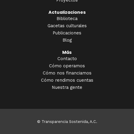
Proyectos
Actualizaciones
Biblioteca
Gacetas culturales
Publicaciones
Blog
Más
Contacto
Cómo operamos
Cómo nos financiamos
Cómo rendimos cuentas
Nuestra gente
© Transparencia Sostenida, A.C.