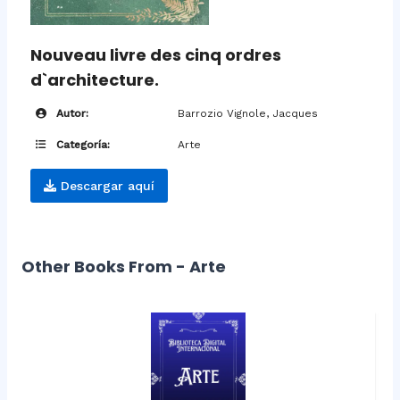
Nouveau livre des cinq ordres
d`architecture.
Autor:
Barrozio Vignole, Jacques
Categoría:
Arte
Descargar aquí
Other Books From - Arte