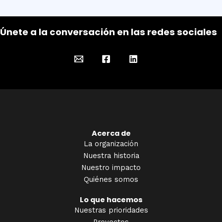
Únete a la conversación en las redes sociales
Acerca de
La organización
Nuestra historia
Nuestro impacto
Quiénes somos
Lo que hacemos
Nuestras prioridades