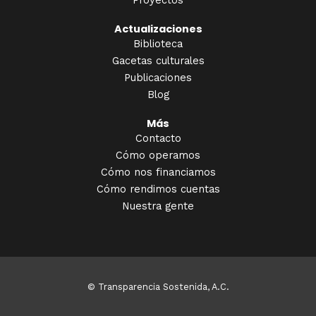
Proyectos
Actualizaciones
Biblioteca
Gacetas culturales
Publicaciones
Blog
Más
Contacto
Cómo operamos
Cómo nos financiamos
Cómo rendimos cuentas
Nuestra gente
© Transparencia Sostenida, A.C.