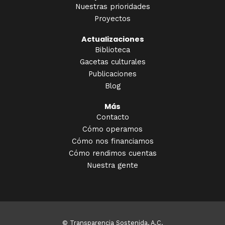
Nuestras prioridades
Proyectos
Actualizaciones
Biblioteca
Gacetas culturales
Publicaciones
Blog
Más
Contacto
Cómo operamos
Cómo nos financiamos
Cómo rendimos cuentas
Nuestra gente
© Transparencia Sostenida, A.C.