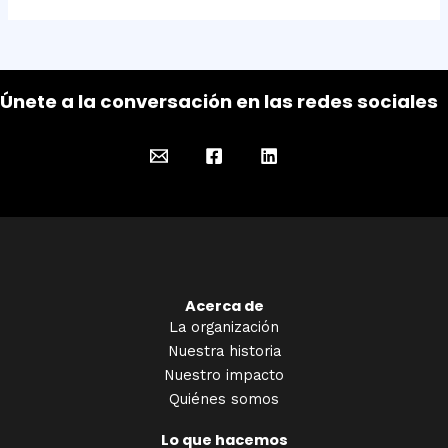
Únete a la conversación en las redes sociales
Acerca de
La organización
Nuestra historia
Nuestro impacto
Quiénes somos
Lo que hacemos