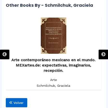
Other Books By - Schmilchuk, Graciela
Arte contemporáneo mexicano en el mundo.
MEXartes.de: expectativas, imaginarios,
recepción.
Arte
Schmilchuk, Graciela
Volver